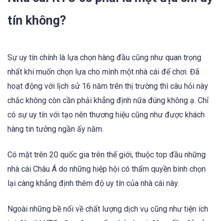
tín không?
Sự uy tín chính là lựa chọn hàng đầu cũng như quan trọng
nhất khi muốn chọn lựa cho mình một nhà cái để chơi. Đã
hoạt động với lịch sử 16 năm trên thị trường thì câu hỏi này
chắc không còn cần phải khẳng định nữa đúng không ạ. Chỉ
có sự uy tín với tạo nên thương hiệu cũng như được khách
hàng tin tưởng ngần ấy năm.
Có mặt trên 20 quốc gia trên thế giới, thuộc top đầu những
nhà cái Châu Á do những hiệp hội có thẩm quyền bình chọn
lại càng khẳng định thêm độ uy tín của nhà cái này.
Ngoài những bề nổi về chất lượng dịch vụ cũng như tiện ích