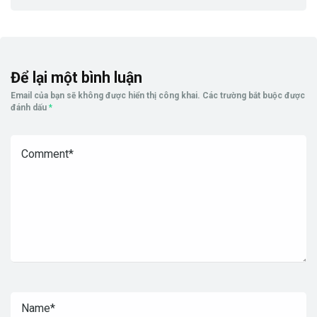
Để lại một bình luận
Email của bạn sẽ không được hiển thị công khai.
Các trường bắt buộc được
đánh dấu
*