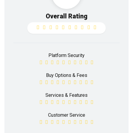
Overall Rating
Platform Security
Buy Options & Fees
Services & Features
Customer Service