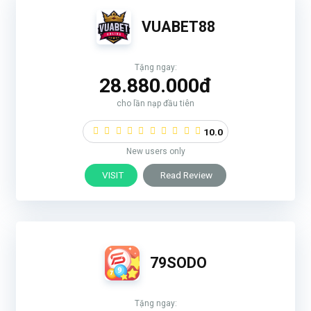
VUABET88
Tặng ngay:
28.880.000đ
cho lần nạp đầu tiên
10.0
New users only
VISIT
Read Review
79SODO
Tặng ngay: