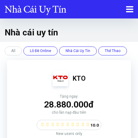
Nhà cái uy tín
All
Lô Đề Online
Nhà Cái Uy Tín
Thể Thao
KTO
Tặng ngay:
28.880.000đ
cho lần nạp đầu tiên
10.0
New users only