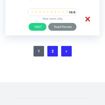
10.0
New users only
VISIT
Read Review
1
2
»