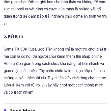
thời gian chơi. Đặt ra giới hạn cho bản thân và không để cảm
xúc chi phối quyết định cá cược của mình là những yếu tố
quan trọng để đảm bảo trải nghiệm chơi game an toàn và thú
vị.
5. Kết luận
Game TX 50K Rút Được Tiền không chỉ là một trò chơi giải trí
mà còn là cơ hội để người chơi kiếm thêm thu nhập online.
Với sự đơn giản trong cách chơi, khả năng rút tiền nhanh và
giao diện thân thiện, đây chắc chắn là lựa chọn hấp dẫn cho
những ai yêu thích tài xỉu. Tuy nhiên, hãy nhớ rằng chơi game
luôn đi kèm với rủi ro, vì vậy hãy chơi một cách thông minh
và có trách nhiệm.
Read More