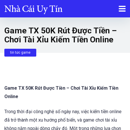
Game TX 50K Rút Được Tiền –
Chơi Tài Xỉu Kiếm Tiền Online
tin tức game
Game TX 50K Rút Được Tiền – Chơi Tài Xỉu Kiếm Tiền
Online
Trong thời đại công nghệ số ngày nay, việc kiếm tiền online
đã trở thành một xu hướng phổ biến, và game chơi tài xỉu
không nằm ngoài dòng chảy đó. Một trong những lựa chọn