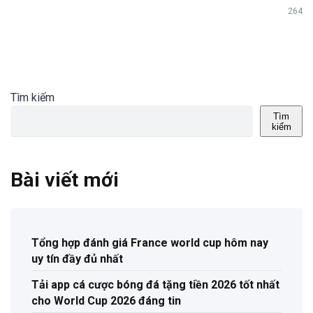
264
Tìm kiếm
Tìm
kiếm
Bài viết mới
Tổng hợp đánh giá France world cup hôm nay
uy tín đầy đủ nhất
Tải app cá cược bóng đá tặng tiền 2026 tốt nhất
cho World Cup 2026 đáng tin