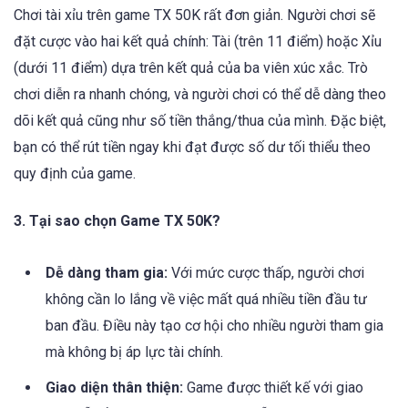
Chơi tài xỉu trên game TX 50K rất đơn giản. Người chơi sẽ
đặt cược vào hai kết quả chính: Tài (trên 11 điểm) hoặc Xỉu
(dưới 11 điểm) dựa trên kết quả của ba viên xúc xắc. Trò
chơi diễn ra nhanh chóng, và người chơi có thể dễ dàng theo
dõi kết quả cũng như số tiền thắng/thua của mình. Đặc biệt,
bạn có thể rút tiền ngay khi đạt được số dư tối thiểu theo
quy định của game.
3. Tại sao chọn Game TX 50K?
Dễ dàng tham gia:
Với mức cược thấp, người chơi
không cần lo lắng về việc mất quá nhiều tiền đầu tư
ban đầu. Điều này tạo cơ hội cho nhiều người tham gia
mà không bị áp lực tài chính.
Giao diện thân thiện:
Game được thiết kế với giao